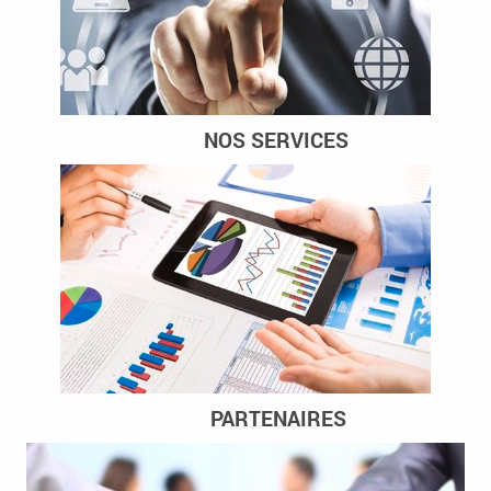
NOS SERVICES
PARTENAIRES