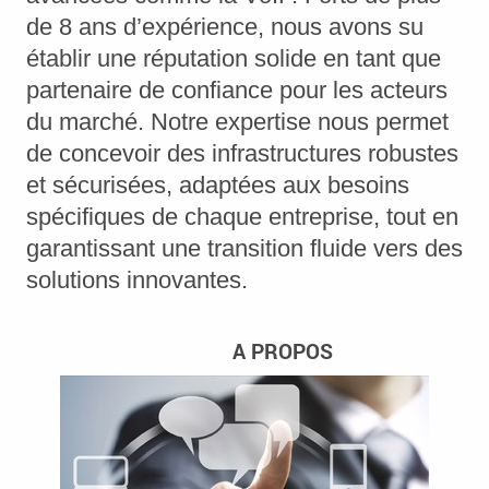
de 8 ans d’expérience, nous avons su
établir une réputation solide en tant que
partenaire de confiance pour les acteurs
du marché. Notre expertise nous permet
de concevoir des infrastructures robustes
et sécurisées, adaptées aux besoins
spécifiques de chaque entreprise, tout en
garantissant une transition fluide vers des
solutions innovantes.
A PROPOS