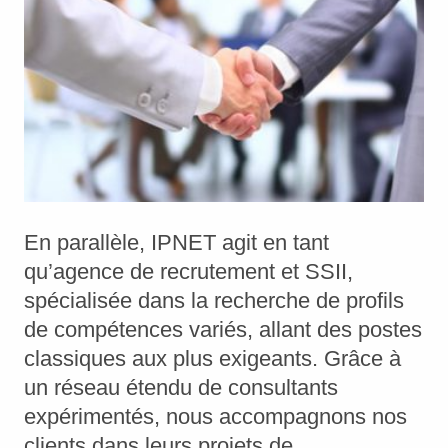
En parallèle, IPNET agit en tant
qu’agence de recrutement et SSII,
spécialisée dans la recherche de profils
de compétences variés, allant des postes
classiques aux plus exigeants. Grâce à
un réseau étendu de consultants
expérimentés, nous accompagnons nos
clients dans leurs projets de