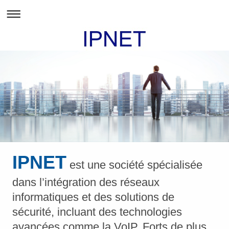
IPNET
est une société spécialisée
dans l’intégration des réseaux
informatiques et des solutions de
sécurité, incluant des technologies
avancées comme la VoIP. Forts de plus